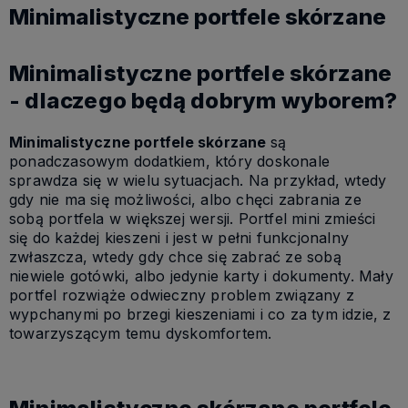
Minimalistyczne portfele skórzane
Minimalistyczne portfele skórzane
- dlaczego będą dobrym wyborem?
Minimalistyczne portfele skórzane
są
ponadczasowym dodatkiem, który doskonale
sprawdza się w wielu sytuacjach. Na przykład, wtedy
gdy nie ma się możliwości, albo chęci zabrania ze
sobą portfela w większej wersji. Portfel mini zmieści
się do każdej kieszeni i jest w pełni funkcjonalny
zwłaszcza, wtedy gdy chce się zabrać ze sobą
niewiele gotówki, albo jedynie karty i dokumenty. Mały
portfel rozwiąże odwieczny problem związany z
wypchanymi po brzegi kieszeniami i co za tym idzie, z
towarzyszącym temu dyskomfortem.