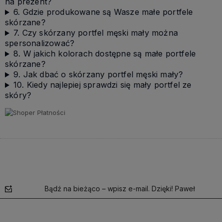
na prezent?
6. Gdzie produkowane są Wasze małe portfele
skórzane?
7. Czy skórzany portfel męski mały można
spersonalizować?
8. W jakich kolorach dostępne są małe portfele
skórzane?
9. Jak dbać o skórzany portfel męski mały?
10. Kiedy najlepiej sprawdzi się mały portfel ze
skóry?
Bądź na bieżąco – wpisz e-mail. Dzięki! Paweł