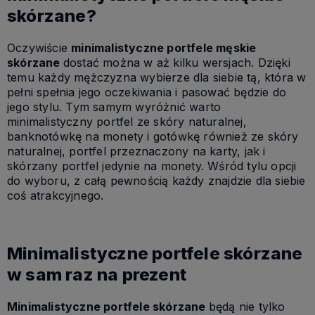
skórzane?
Oczywiście
minimalistyczne portfele męskie
skórzane
dostać można w aż kilku wersjach. Dzięki
temu każdy mężczyzna wybierze dla siebie tą, która w
pełni spełnia jego oczekiwania i pasować będzie do
jego stylu. Tym samym wyróżnić warto
minimalistyczny portfel ze skóry naturalnej,
banknotówkę na monety i gotówkę również ze skóry
naturalnej, portfel przeznaczony na karty, jak i
skórzany portfel jedynie na monety. Wśród tylu opcji
do wyboru, z całą pewnością każdy znajdzie dla siebie
coś atrakcyjnego.
Minimalistyczne portfele skórzane
w sam raz na prezent
Minimalistyczne portfele skórzane
będą nie tylko