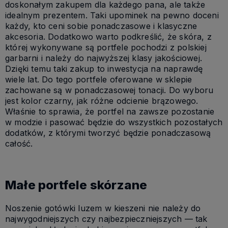
doskonałym zakupem dla każdego pana, ale także
idealnym prezentem. Taki upominek na pewno doceni
każdy, kto ceni sobie ponadczasowe i klasyczne
akcesoria. Dodatkowo warto podkreślić, że skóra, z
której wykonywane są portfele pochodzi z polskiej
garbarni i należy do najwyższej klasy jakościowej.
Dzięki temu taki zakup to inwestycja na naprawdę
wiele lat. Do tego portfele oferowane w sklepie
zachowane są w ponadczasowej tonacji. Do wyboru
jest kolor czarny, jak różne odcienie brązowego.
Właśnie to sprawia, że portfel na zawsze pozostanie
w modzie i pasować będzie do wszystkich pozostałych
dodatków, z którymi tworzyć będzie ponadczasową
całość.
Małe portfele skórzane
Noszenie gotówki luzem w kieszeni nie należy do
najwygodniejszych czy najbezpieczniejszych — tak