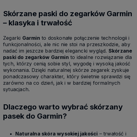
Skórzane paski do zegarków Garmin
– klasyka i trwałość
Zegarki
Garmin
to doskonałe połączenie technologii i
funkcjonalności, ale nic nie stoi na przeszkodzie, aby
nadać im jeszcze bardziej elegancki wygląd.
Skórzane
paski do zegarków Garmin
to idealne rozwiązanie dla
tych, którzy cenią sobie styl, wygodę i wysoką jakość
wykonania. Dzięki naturalnej skórze zegarek zyskuje
ponadczasowy charakter, który świetnie sprawdzi się
zarówno na co dzień, jak i w bardziej formalnych
sytuacjach.
Dlaczego warto wybrać skórzany
pasek do Garmin?
Naturalna skóra wysokiej jakości
– trwałość i