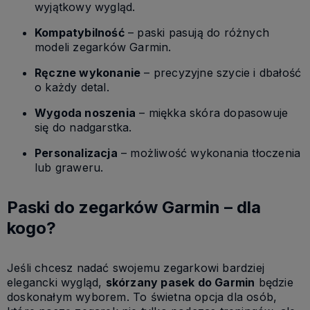
wyjątkowy wygląd.
Kompatybilność
– paski pasują do różnych
modeli zegarków Garmin.
Ręczne wykonanie
– precyzyjne szycie i dbałość
o każdy detal.
Wygoda noszenia
– miękka skóra dopasowuje
się do nadgarstka.
Personalizacja
– możliwość wykonania tłoczenia
lub graweru.
Paski do zegarków Garmin – dla
kogo?
Jeśli chcesz nadać swojemu zegarkowi bardziej
elegancki wygląd,
skórzany pasek do Garmin
będzie
doskonałym wyborem. To świetna opcja dla osób,