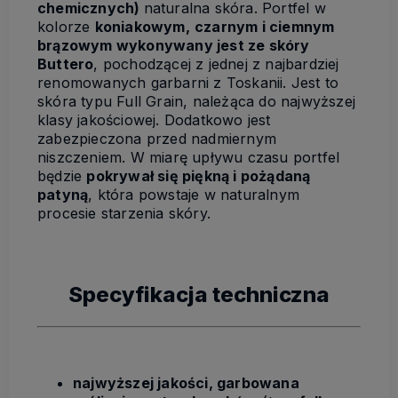
chemicznych)
naturalna skóra. Portfel w
kolorze
koniakowym,
czarnym i ciemnym
brązowym wykonywany jest ze skóry
Buttero
, pochodzącej z jednej z najbardziej
renomowanych garbarni z Toskanii. Jest to
skóra typu Full Grain, należąca do najwyższej
klasy jakościowej. Dodatkowo jest
zabezpieczona przed nadmiernym
niszczeniem. W miarę upływu czasu portfel
będzie
pokrywał się piękną i pożądaną
patyną
, która powstaje w naturalnym
procesie starzenia skóry.
Specyfikacja techniczna
najwyższej jakości, garbowana