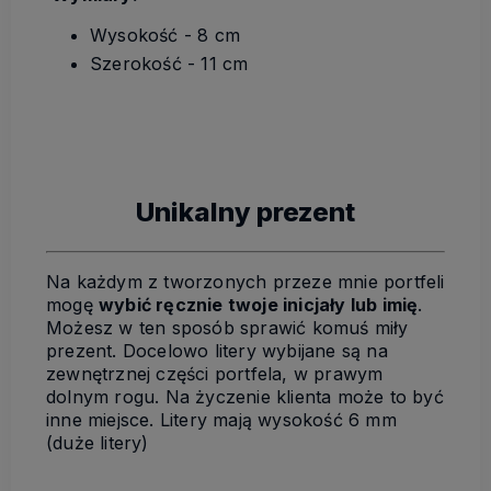
Wysokość - 8 cm
Szerokość - 11 cm
Unikalny prezent
Na każdym z tworzonych przeze mnie portfeli
mogę
wybić ręcznie twoje inicjały lub imię
.
Możesz w ten sposób sprawić komuś miły
prezent. Docelowo litery wybijane są na
zewnętrznej części portfela, w prawym
dolnym rogu. Na życzenie klienta może to być
inne miejsce. Litery mają wysokość 6 mm
(duże litery)