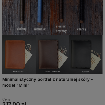
Minimalistyczny portfel z naturalnej skóry -
model "Mini"
Cena:
217,00 zł