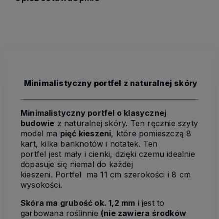
Minimalistyczny portfel z naturalnej skóry
Minimalistyczny portfel o klasycznej
budowie
z naturalnej skóry. Ten ręcznie szyty
model ma
pięć kieszeni
, które pomieszczą 8
kart, kilka banknotów i notatek. Ten
portfel jest mały i cienki, dzięki czemu idealnie
dopasuje się niemal do każdej
kieszeni. Portfel ma 11 cm szerokości i 8 cm
wysokości.
Skóra ma grubość ok. 1,2 mm
i jest to
garbowana roślinnie
(nie zawiera środków