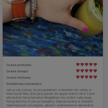
Ocena produktu:
Ocena sklepu:
Ocena dostawy:
Dodatkowy komentarz:
Jak ja się cieszę, że przypadkiem znalazłam ten sklep w
Internecie! Mój skórzany pasek do apple watch ultra 3 jest
absolutnie fenomenalny! Mogłabym mu zrobić całą sesję
fotograficzną :D jest przepiękny, dopracowany w każdym
najmniejszym szczególe, jakość i wykonanie to absolutna